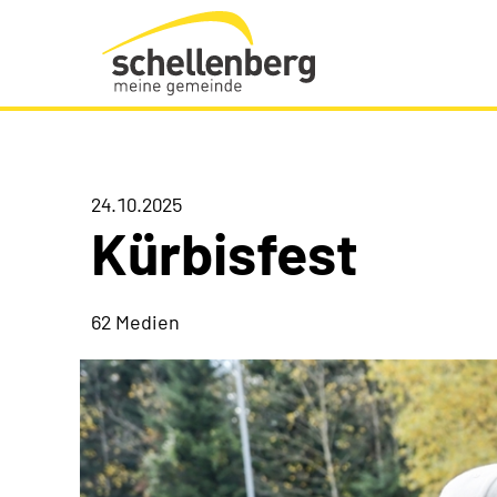
Gemeinde Schellenberg Startseite
24.10.2025
Kürbisfest
62 Medien