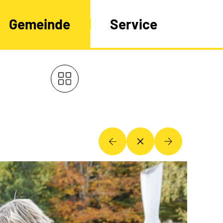
Gemeinde
Service