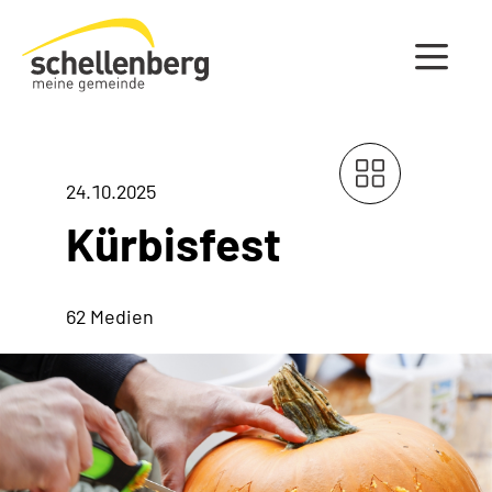
Gemeinde Schellenberg Startseite
24.10.2025
Kürbisfest
62 Medien