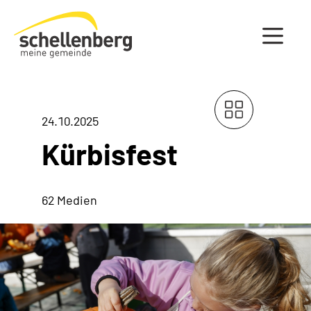
Gemeinde Schellenberg Startseite
24.10.2025
Kürbisfest
62 Medien