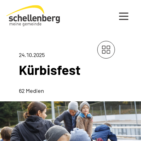
Gemeinde Schellenberg Startseite
24.10.2025
Kürbisfest
62 Medien