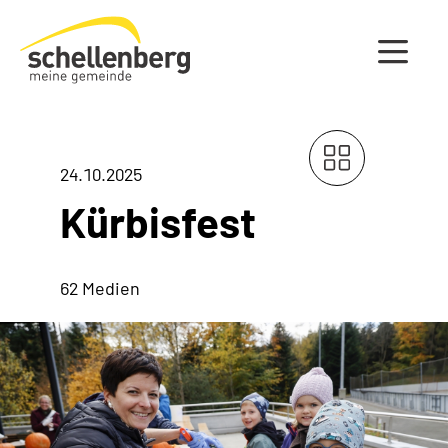
Gemeinde Schellenberg Startseite
24.10.2025
Kürbisfest
62 Medien