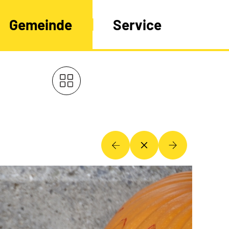
Gemeinde
Service