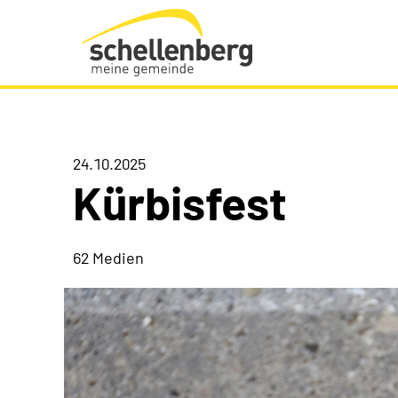
Gemeinde Schellenberg Startseite
24.10.2025
Kürbisfest
62 Medien