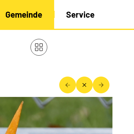
Gemeinde
Service