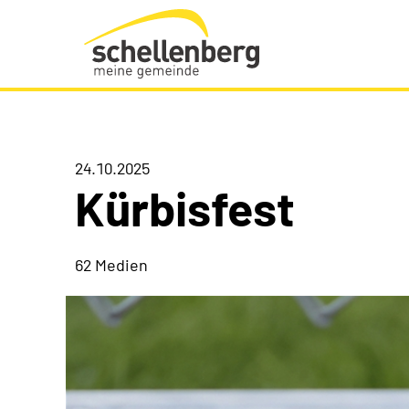
Gemeinde Schellenberg Startseite
24.10.2025
Kürbisfest
62 Medien