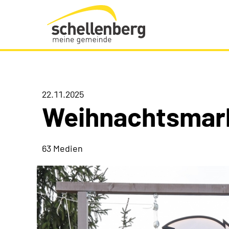
Gemeinde Schellenberg Startseite
22.11.2025
Weihnachtsmar
63 Medien