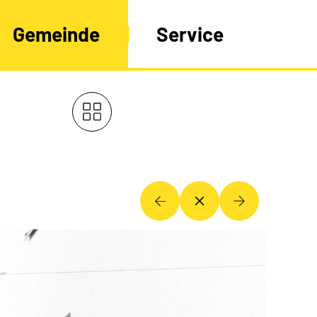
Gemeinde
Service