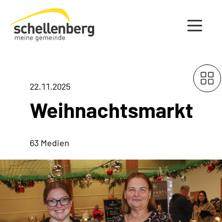
Gemeinde Schellenberg Startseite
22.11.2025
Weihnachtsmarkt
63 Medien