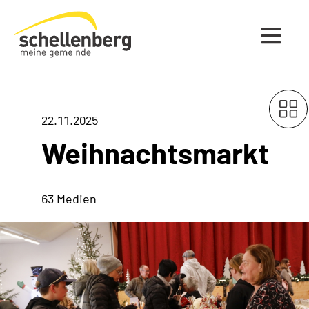
Gemeinde Schellenberg Startseite
22.11.2025
Weihnachtsmarkt
63 Medien