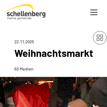
Gemeinde Schellenberg Startseite
22.11.2025
Weihnachtsmarkt
63 Medien