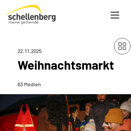
Gemeinde Schellenberg Startseite
22.11.2025
Weihnachtsmarkt
63 Medien