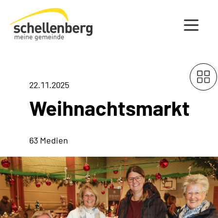
Gemeinde Schellenberg Startseite
22.11.2025
Weihnachtsmarkt
63 Medien