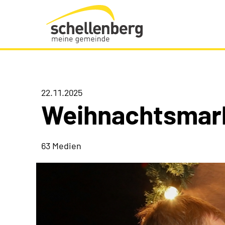
Gemeinde Schellenberg Startseite
22.11.2025
Weihnachtsmar
63 Medien