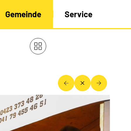
Gemeinde
Service