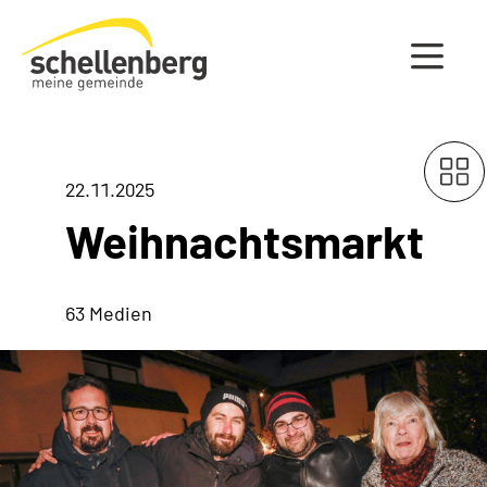
Gemeinde Schellenberg Startseite
22.11.2025
Weihnachtsmarkt
63 Medien