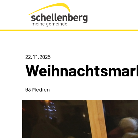
Gemeinde Schellenberg Startseite
22.11.2025
Weihnachtsmar
63 Medien