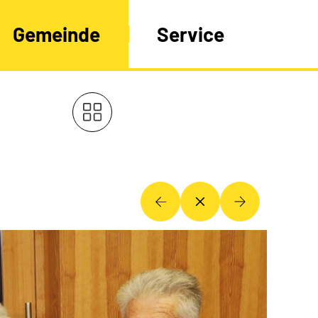
Gemeinde
Service