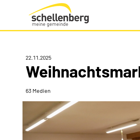
Gemeinde Schellenberg Startseite
22.11.2025
Weihnachtsmar
63 Medien