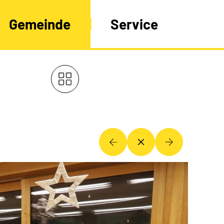
Gemeinde
Service