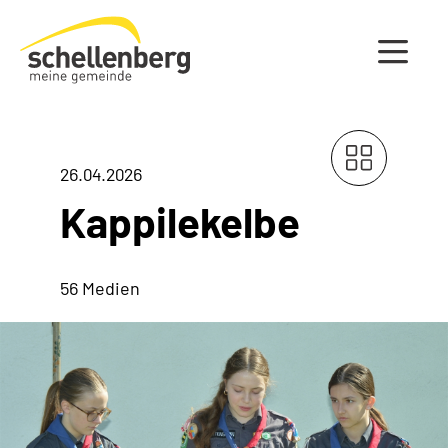
Gemeinde Schellenberg Startseite
26.04.2026
Kappilekelbe
56 Medien