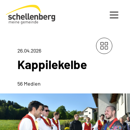
Gemeinde Schellenberg Startseite
26.04.2026
Kappilekelbe
56 Medien