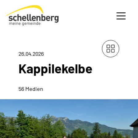
Gemeinde Schellenberg Startseite
26.04.2026
Kappilekelbe
56 Medien