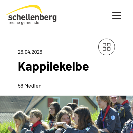
Gemeinde Schellenberg Startseite
26.04.2026
Kappilekelbe
56 Medien