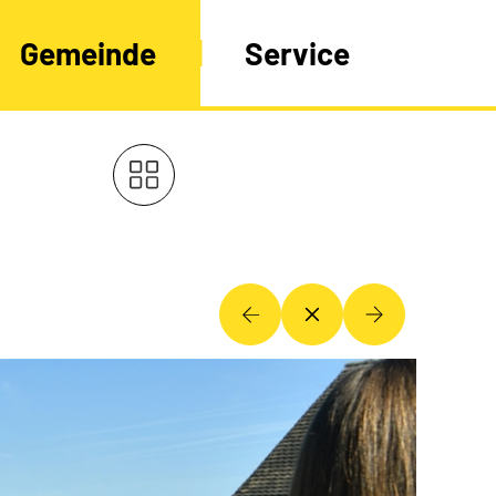
Gemeinde
Service