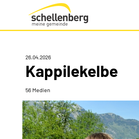
Gemeinde Schellenberg Startseite
26.04.2026
Kappilekelbe
56 Medien