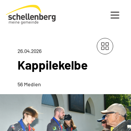
Gemeinde Schellenberg Startseite
26.04.2026
Kappilekelbe
56 Medien