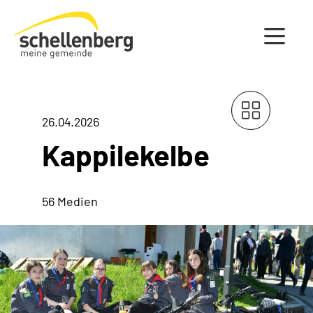
Gemeinde Schellenberg Startseite
26.04.2026
Kappilekelbe
56 Medien