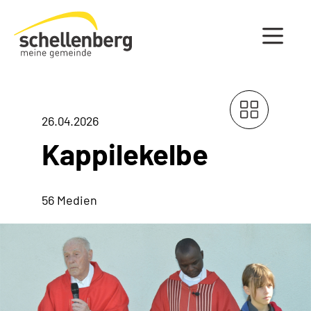
Gemeinde Schellenberg Startseite
26.04.2026
Kappilekelbe
56 Medien