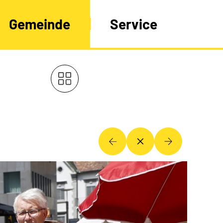
Gemeinde
Service