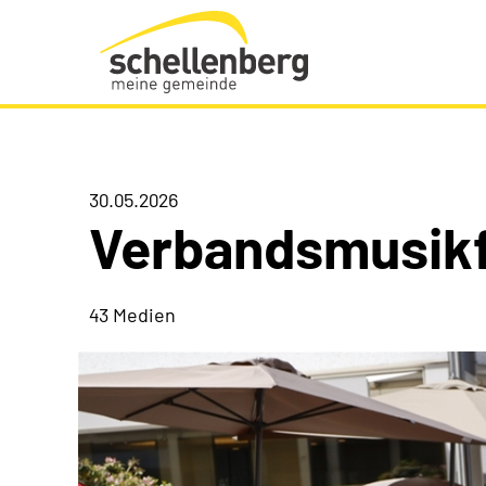
Gemeinde Schellenberg Startseite
30.05.2026
Verbandsmusik
43 Medien