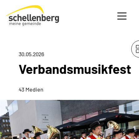
Gemeinde Schellenberg Startseite
30.05.2026
Verbandsmusikfest
43 Medien