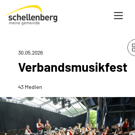
Gemeinde Schellenberg Startseite
30.05.2026
Verbandsmusikfest
43 Medien