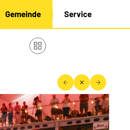
Gemeinde
Service