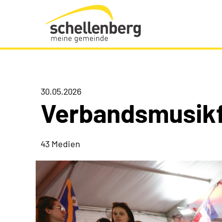
Gemeinde Schellenberg Startseite
30.05.2026
Verbandsmusik
43 Medien