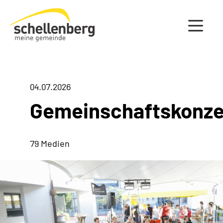
Gemeinde Schellenberg Startseite
04.07.2026
Gemeinschaftskonze
79 Medien