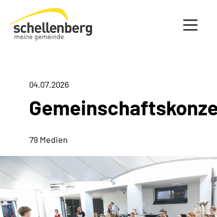
Gemeinde Schellenberg Startseite
04.07.2026
Gemeinschaftskonze
79 Medien