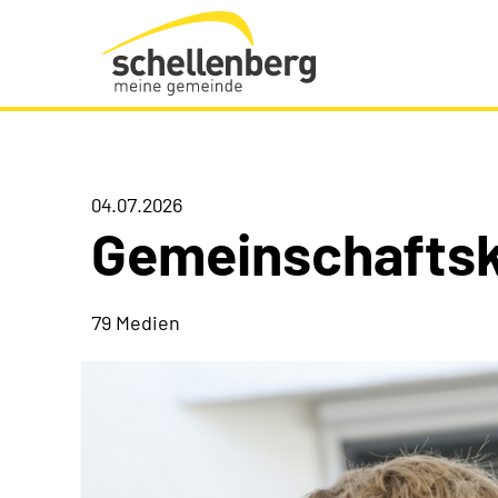
Gemeinde Schellenberg Startseite
04.07.2026
Gemeinschaftsk
79 Medien