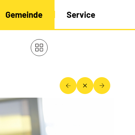
Gemeinde
Service