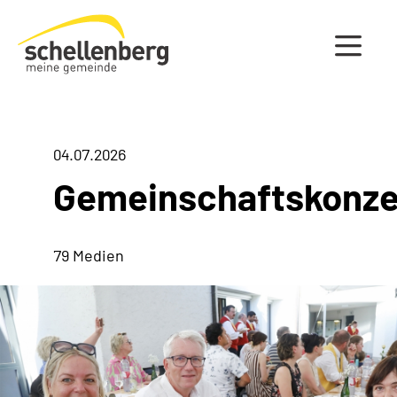
Gemeinde Schellenberg Startseite
04.07.2026
Gemeinschaftskonze
79 Medien