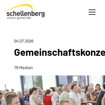
Gemeinde Schellenberg Startseite
04.07.2026
Gemeinschaftskonze
79 Medien