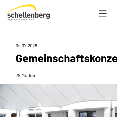
Gemeinde Schellenberg Startseite
04.07.2026
Gemeinschaftskonze
79 Medien