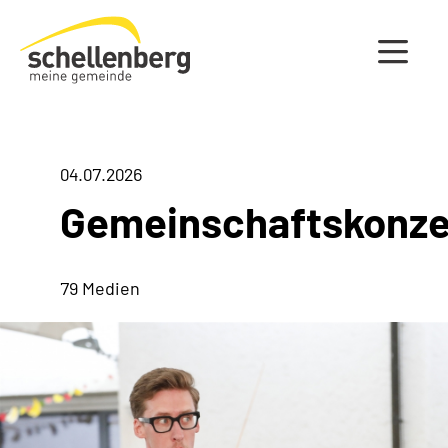
Gemeinde Schellenberg Startseite
04.07.2026
Gemeinschaftskonze
79 Medien