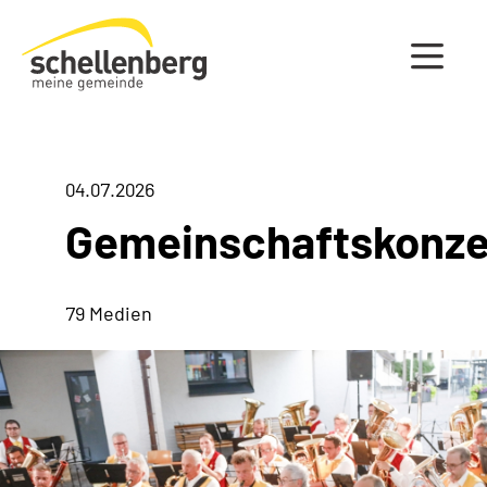
Gemeinde Schellenberg Startseite
04.07.2026
Gemeinschaftskonze
79 Medien