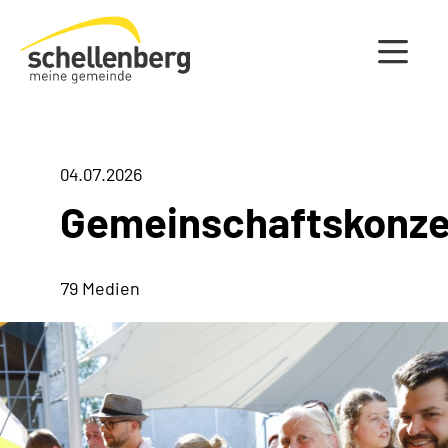
Gemeinde Schellenberg Startseite
04.07.2026
Gemeinschaftskonze
79 Medien