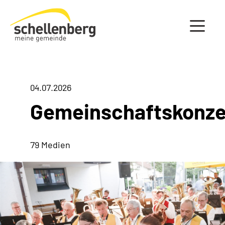
Gemeinde Schellenberg Startseite
04.07.2026
Gemeinschaftskonze
79 Medien