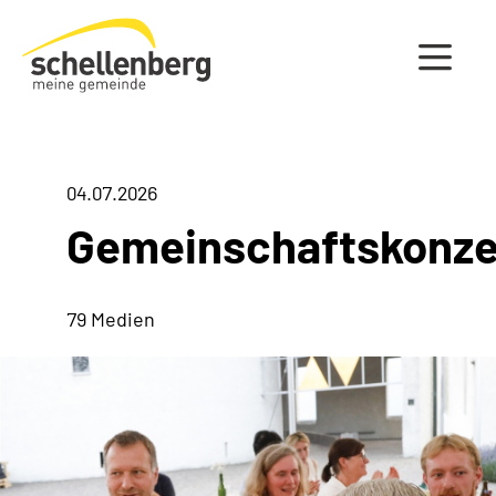
Gemeinde Schellenberg Startseite
04.07.2026
Gemeinschaftskonze
79 Medien