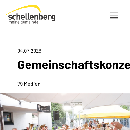
Gemeinde Schellenberg Startseite
04.07.2026
Gemeinschaftskonze
79 Medien