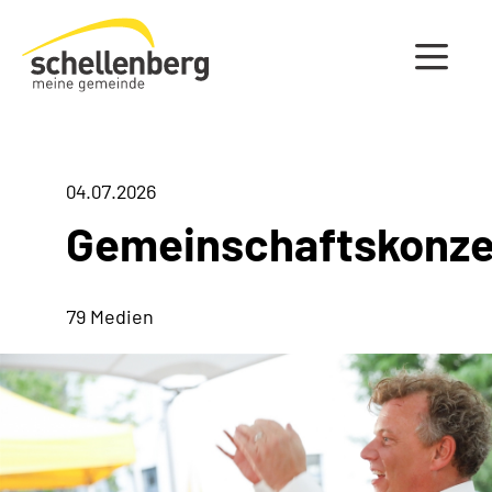
Gemeinde Schellenberg Startseite
04.07.2026
Gemeinschaftskonze
79 Medien