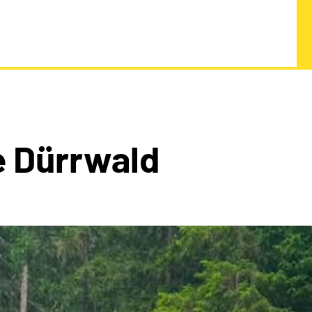
 Dürrwald