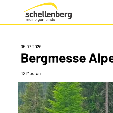
Gemeinde Schellenberg Startseite
05.07.2026
Bergmesse Alpe
12 Medien