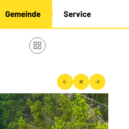
Gemeinde
Service