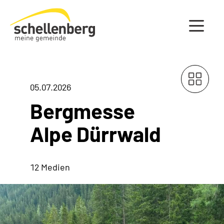
Gemeinde Schellenberg Startseite
05.07.2026
Bergmesse
Alpe Dürrwald
12 Medien