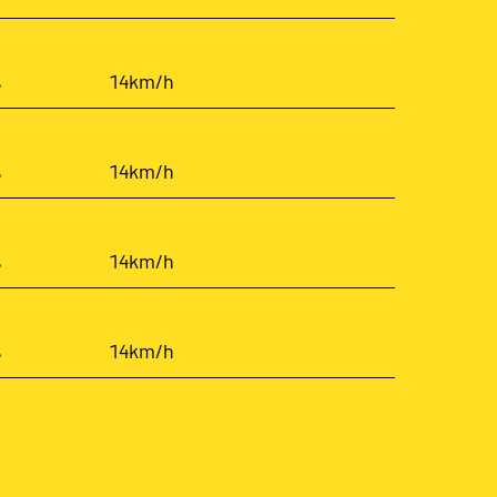
%
14km/h
%
14km/h
%
14km/h
%
14km/h