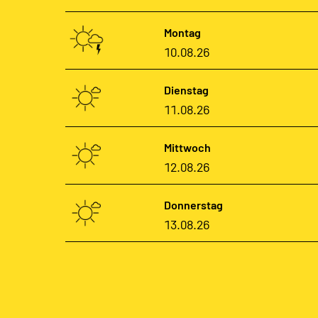
Montag
10.08.26
Dienstag
11.08.26
Mittwoch
12.08.26
Donnerstag
13.08.26