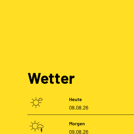
Wetter
Heute
08.08.26
Morgen
09.08.26