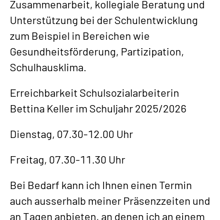
Zusammenarbeit, kollegiale Beratung und
Unterstützung bei der Schulentwicklung
zum Beispiel in Bereichen wie
Gesundheitsförderung, Partizipation,
Schulhausklima.
Erreichbarkeit Schulsozialarbeiterin
Bettina Keller im Schuljahr 2025/2026
Dienstag, 07.30-12.00 Uhr
Freitag, 07.30-11.30 Uhr
Bei Bedarf kann ich Ihnen einen Termin
auch ausserhalb meiner Präsenzzeiten und
an Tagen anbieten, an denen ich an einem