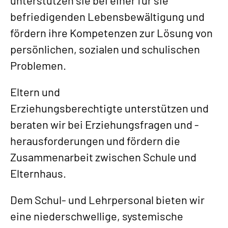
unterstützen sie bei einer für sie
befriedigenden Lebensbewältigung und
fördern ihre Kompetenzen zur Lösung von
persönlichen, sozialen und schulischen
Problemen.
Eltern und
Erziehungsberechtigte unterstützen und
beraten wir bei Erziehungsfragen und -
herausforderungen und fördern die
Zusammenarbeit zwischen Schule und
Elternhaus.
Dem Schul- und Lehrpersonal bieten wir
eine niederschwellige, systemische