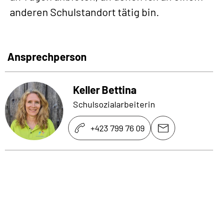
anderen Schulstandort tätig bin.
Ansprechperson
Keller Bettina
Schulsozialarbeiterin
+423 799 76 09