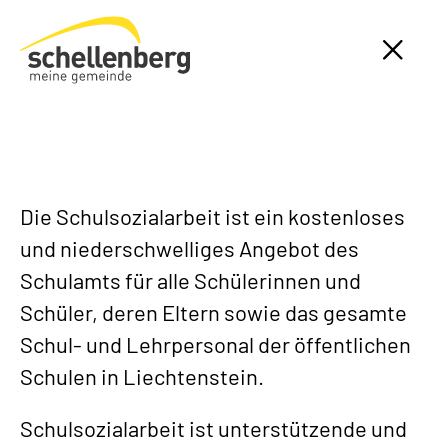
Gemeinde Schellenberg Startseite
Die Schulsozialarbeit ist ein kostenloses
und niederschwelliges Angebot des
Schulamts für alle Schülerinnen und
Schüler, deren Eltern sowie das gesamte
Schul- und Lehrpersonal der öffentlichen
Schulen in Liechtenstein.
Schulsozialarbeit ist unterstützende und