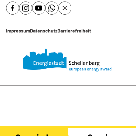
Impressum
Datenschutz
Barrierefreiheit