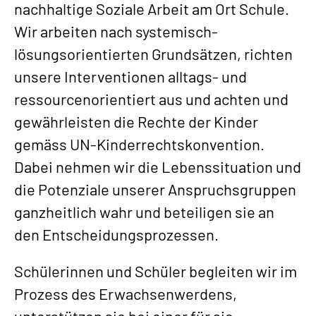
nachhaltige Soziale Arbeit am Ort Schule.
Wir arbeiten nach systemisch-
lösungsorientierten Grundsätzen, richten
unsere Interventionen alltags- und
ressourcenorientiert aus und achten und
gewährleisten die Rechte der Kinder
gemäss UN-Kinderrechtskonvention.
Dabei nehmen wir die Lebenssituation und
die Potenziale unserer Anspruchsgruppen
ganzheitlich wahr und beteiligen sie an
den Entscheidungsprozessen.
Schülerinnen und Schüler begleiten wir im
Prozess des Erwachsenwerdens,