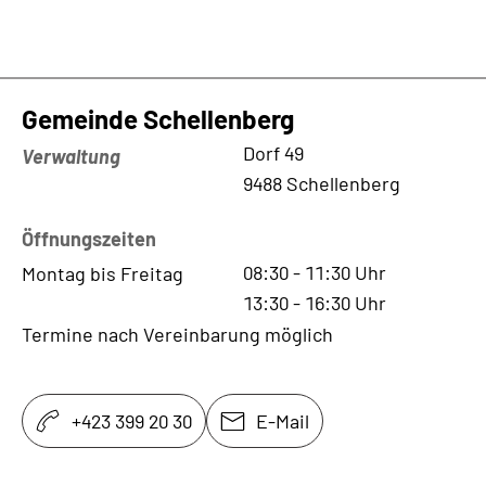
Gemeinde Schellenberg
Kontaktadresse
Dorf 49
Verwaltung
9488 Schellenberg
Öffnungszeiten
08:30
-
11:30
Uhr
Montag bis Freitag
13:30
-
16:30
Uhr
Termine nach Vereinbarung möglich
+423 399 20 30
E-Mail