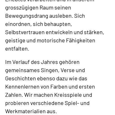
grosszügigen Raum seinen
Bewegungsdrang ausleben. Sich
einordnen, sich behaupten,
Selbstvertrauen entwickeln und stärken,
geistige und motorische Fähigkeiten
entfalten.
Im Verlauf des Jahres gehören
gemeinsames Singen, Verse und
Geschichten ebenso dazu wie das
Kennenlernen von Farben und ersten
Zahlen. Wir machen Kreisspiele und
probieren verschiedene Spiel- und
Werkmaterialien aus.