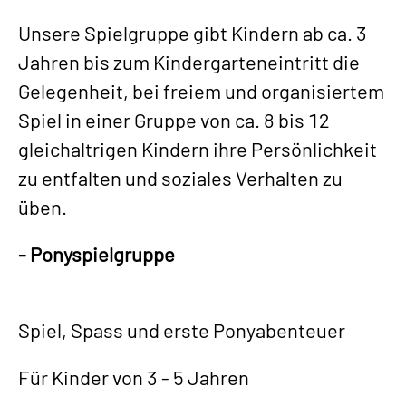
Unsere Spielgruppe gibt Kindern ab ca. 3
Jahren bis zum Kindergarteneintritt die
Gelegenheit, bei freiem und organisiertem
Spiel in einer Gruppe von ca. 8 bis 12
gleichaltrigen Kindern ihre Persönlichkeit
zu entfalten und soziales Verhalten zu
üben.
- Ponyspielgruppe
Spiel, Spass und erste Ponyabenteuer
Für Kinder von 3 - 5 Jahren