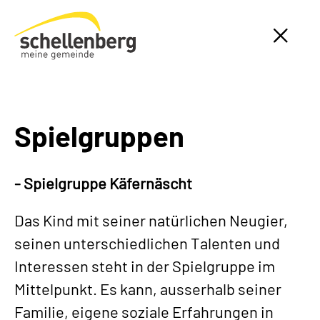
Gemeinde Schellenberg Startseite
Spielgruppen
- Spielgruppe Käfernäscht
Das Kind mit seiner natürlichen Neugier,
seinen unterschiedlichen Talenten und
Interessen steht in der Spielgruppe im
Mittelpunkt. Es kann, ausserhalb seiner
Familie, eigene soziale Erfahrungen in