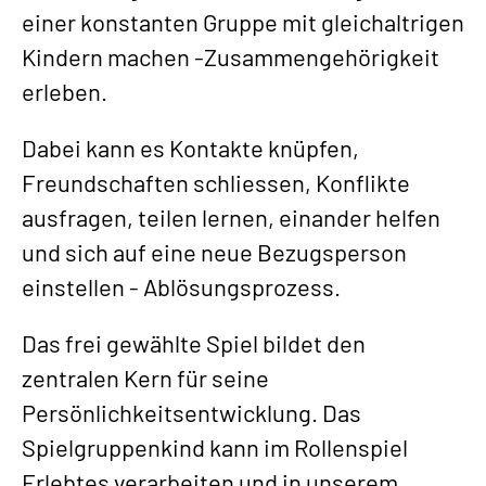
einer konstanten Gruppe mit gleichaltrigen
Kindern machen -Zusammengehörigkeit
erleben.
Dabei kann es Kontakte knüpfen,
Freundschaften schliessen, Konflikte
ausfragen, teilen lernen, einander helfen
und sich auf eine neue Bezugsperson
einstellen - Ablösungsprozess.
Das frei gewählte Spiel bildet den
zentralen Kern für seine
Persönlichkeitsentwicklung. Das
Spielgruppenkind kann im Rollenspiel
Erlebtes verarbeiten und in unserem