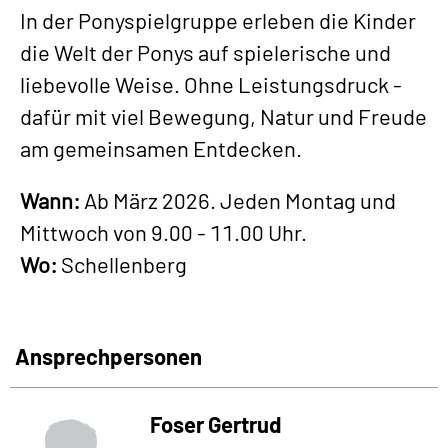
In der Ponyspielgruppe erleben die Kinder
die Welt der Ponys auf spielerische und
liebevolle Weise. Ohne Leistungsdruck -
dafür mit viel Bewegung, Natur und Freude
am gemeinsamen Entdecken.
Wann:
Ab März 2026. Jeden Montag und
Mittwoch von 9.00 - 11.00 Uhr.
Wo:
Schellenberg
Ansprechpersonen
Foser Gertrud