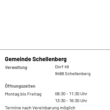
Gemeinde Schellenberg
Kontaktadresse
Dorf 49
Verwaltung
9488 Schellenberg
Öffnungszeiten
08:30
-
11:30
Uhr
Montag bis Freitag
13:30
-
16:30
Uhr
Termine nach Vereinbarung möglich