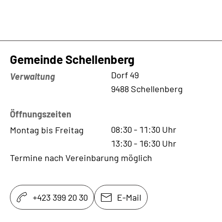
Gemeinde Schellenberg
Kontaktadresse
Dorf 49
Verwaltung
9488 Schellenberg
Öffnungszeiten
08:30
-
11:30
Uhr
Montag bis Freitag
13:30
-
16:30
Uhr
Termine nach Vereinbarung möglich
+423 399 20 30
E-Mail