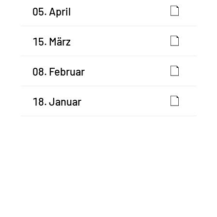
05. April
15. März
08. Februar
18. Januar