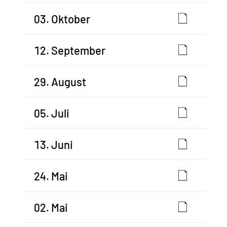
03. Oktober
12. September
29. August
05. Juli
13. Juni
24. Mai
02. Mai