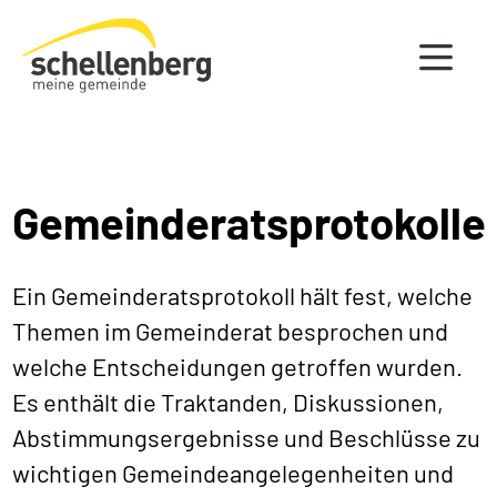
Gemeinde Schellenberg Startseite
Gemeinderatsprotokolle
Ein Gemeinderatsprotokoll hält fest, welche
Themen im Gemeinderat besprochen und
welche Entscheidungen getroffen wurden.
Es enthält die Traktanden, Diskussionen,
Abstimmungsergebnisse und Beschlüsse zu
wichtigen Gemeindeangelegenheiten und