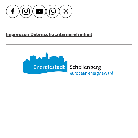
Impressum
Datenschutz
Barrierefreiheit