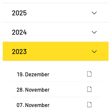
2025
2024
2023
19. Dezember
28. November
07. November