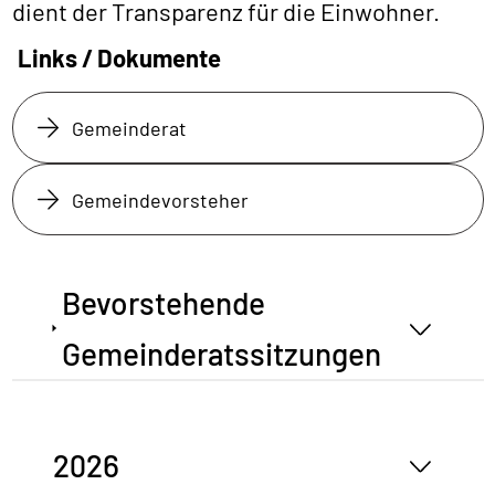
dient der Transparenz für die Einwohner.
Links / Dokumente
Gemeinderat
Gemeindevorsteher
Bevorstehende
Gemeinderatssitzungen
2026