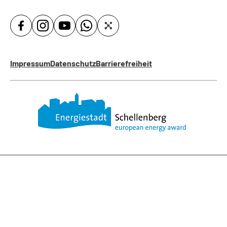
Impressum
Datenschutz
Barrierefreiheit