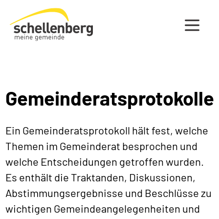
Gemeinde Schellenberg Startseite
Gemeinderatsprotokolle
Ein Gemeinderatsprotokoll hält fest, welche
Themen im Gemeinderat besprochen und
welche Entscheidungen getroffen wurden.
Es enthält die Traktanden, Diskussionen,
Abstimmungsergebnisse und Beschlüsse zu
wichtigen Gemeindeangelegenheiten und