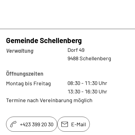
Gemeinde Schellenberg
Kontaktadresse
Dorf 49
Verwaltung
9488 Schellenberg
Öffnungszeiten
08:30
-
11:30
Uhr
Montag bis Freitag
13:30
-
16:30
Uhr
Termine nach Vereinbarung möglich
+423 399 20 30
E-Mail