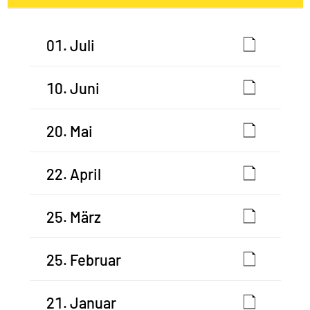
01. Juli
10. Juni
20. Mai
22. April
25. März
25. Februar
21. Januar