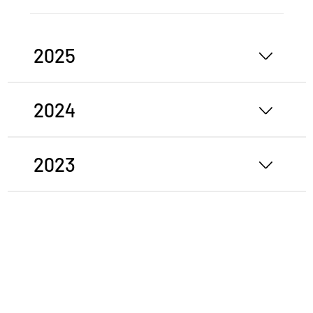
2025
2024
2023