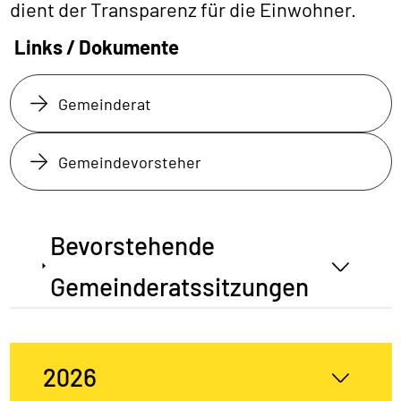
dient der Transparenz für die Einwohner.
Links / Dokumente
Gemeinderat
Gemeindevorsteher
Bevorstehende
Gemeinderatssitzungen
2026