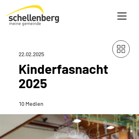
Gemeinde Schellenberg Startseite
22.02.2025
Kinderfasnacht
2025
10 Medien